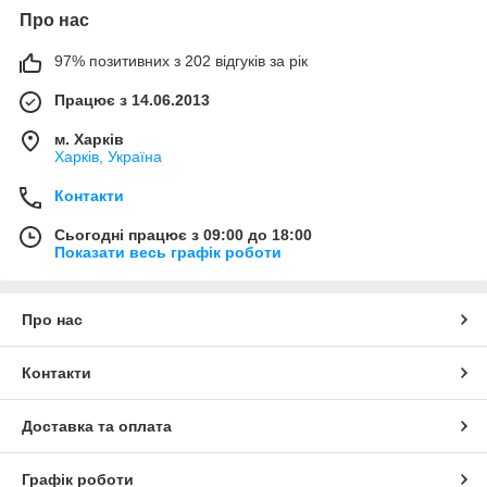
Про нас
97% позитивних з 202 відгуків за рік
Працює з 14.06.2013
м. Харків
Харків, Україна
Контакти
Сьогодні працює з 09:00 до 18:00
Показати весь графік роботи
Про нас
Контакти
Доставка та оплата
Графік роботи