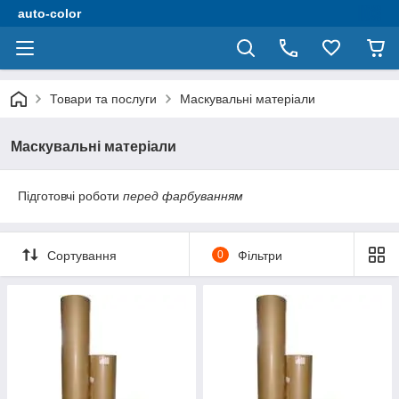
auto-color
Товари та послуги
Маскувальні матеріали
Маскувальні матеріали
Підготовчі роботи
перед фарбуванням
Сортування
0
Фільтри