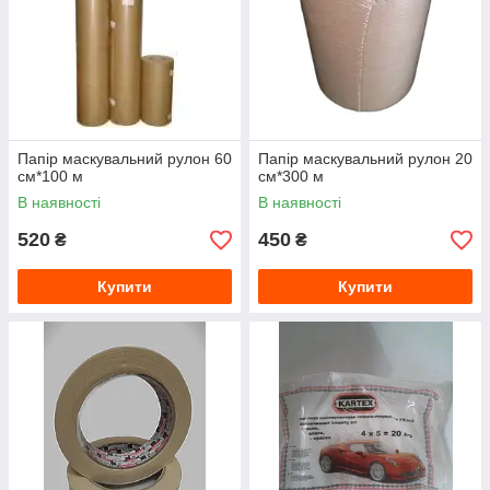
Папір маскувальний рулон 60
Папір маскувальний рулон 20
см*100 м
см*300 м
В наявності
В наявності
520
450
₴
₴
Купити
Купити