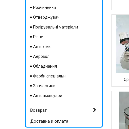
Розчинники
Отверджувачі
Полірувальні матеріали
Різне
Автохімія
Аерозолі
Обладнання
Фарби спеціальні
Ср
Запчастини
Автоаксесуари
Возврат
Доставка и оплата