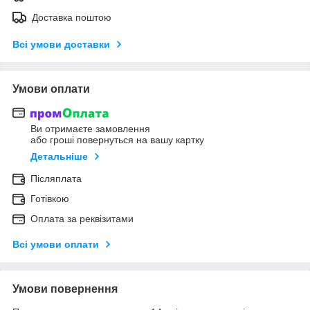
Доставка поштою
Всі умови доставки
Умови оплати
Ви отримаєте замовлення
або гроші повернуться на вашу картку
Детальніше
Післяплата
Готівкою
Оплата за реквізитами
Всі умови оплати
Умови повернення