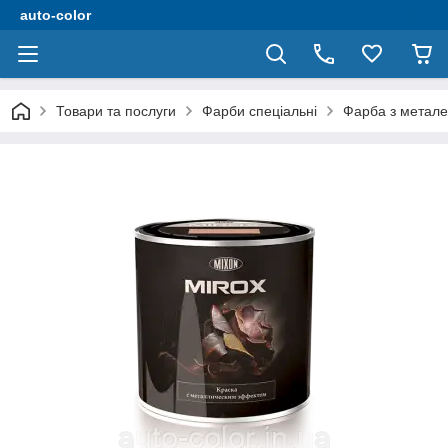
auto-color
Товари та послуги
Фарби спеціальні
Фарба з метале