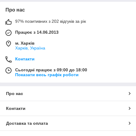
Про нас
97% позитивних з 202 відгуків за рік
Працює з 14.06.2013
м. Харків
Харків, Україна
Контакти
Сьогодні працює з 09:00 до 18:00
Показати весь графік роботи
Про нас
Контакти
Доставка та оплата