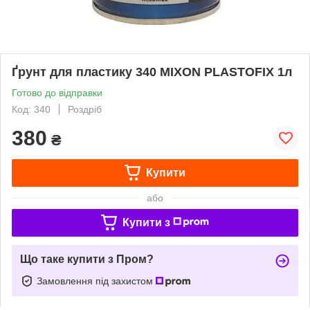
Ґрунт для пластику 340 MIXON PLASTOFIX 1л
Готово до відправки
Код: 340
Роздріб
380
₴
Купити
або
Купити з
Що таке купити з Пром?
Замовлення під захистом