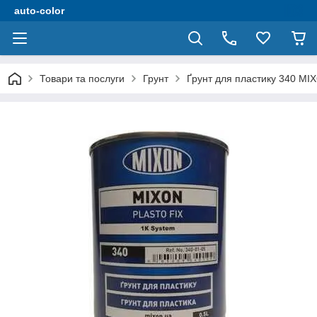
auto-color
Товари та послуги
Грунт
Ґрунт для пластику 340 M