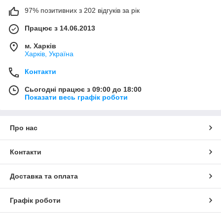
97% позитивних з 202 відгуків за рік
Працює з 14.06.2013
м. Харків
Харків, Україна
Контакти
Сьогодні працює з 09:00 до 18:00
Показати весь графік роботи
Про нас
Контакти
Доставка та оплата
Графік роботи