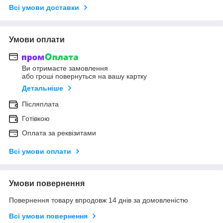
Всі умови доставки
Умови оплати
Ви отримаєте замовлення
або гроші повернуться на вашу картку
Детальніше
Післяплата
Готівкою
Оплата за реквізитами
Всі умови оплати
Умови повернення
Повернення товару впродовж 14 днів за домовленістю
Всі умови повернення