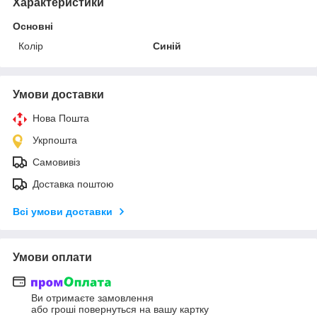
Характеристики
Основні
Колір
Синій
Умови доставки
Нова Пошта
Укрпошта
Самовивіз
Доставка поштою
Всі умови доставки
Умови оплати
Ви отримаєте замовлення
або гроші повернуться на вашу картку