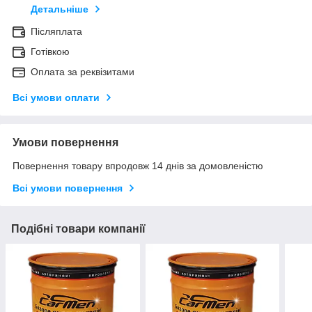
Детальніше
Післяплата
Готівкою
Оплата за реквізитами
Всі умови оплати
Умови повернення
Повернення товару впродовж 14 днів за домовленістю
Всі умови повернення
Подібні товари компанії