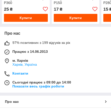
P360
P150
P28
25
17
15
₴
₴
Купити
Купити
Про нас
97% позитивних з 199 відгуків за рік
Працює з 14.06.2013
м. Харків
Харків, Україна
Контакти
Сьогодні працює з 09:00 до 14:00
Показати весь графік роботи
Про нас