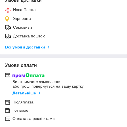
Умови доставки
Нова Пошта
Укрпошта
Самовивіз
Доставка поштою
Всі умови доставки
Умови оплати
Ви отримаєте замовлення
або гроші повернуться на вашу картку
Детальніше
Післяплата
Готівкою
Оплата за реквізитами