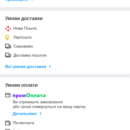
Умови доставки
Нова Пошта
Укрпошта
Самовивіз
Доставка поштою
Всі умови доставки
Умови оплати
Ви отримаєте замовлення
або гроші повернуться на вашу картку
Детальніше
Післяплата