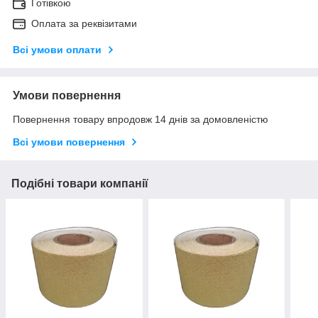
Готівкою
Оплата за реквізитами
Всі умови оплати
Умови повернення
Повернення товару впродовж 14 днів за домовленістю
Всі умови повернення
Подібні товари компанії