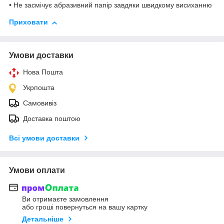
• Не засмічує абразивний папір завдяки швидкому висиханню
Приховати
Умови доставки
Нова Пошта
Укрпошта
Самовивіз
Доставка поштою
Всі умови доставки
Умови оплати
Ви отримаєте замовлення
або гроші повернуться на вашу картку
Детальніше