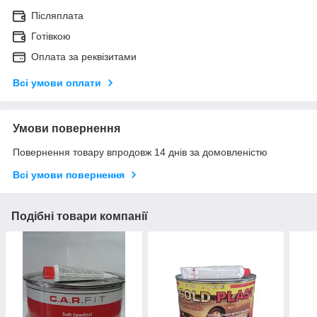
Післяплата
Готівкою
Оплата за реквізитами
Всі умови оплати
Умови повернення
Повернення товару впродовж 14 днів за домовленістю
Всі умови повернення
Подібні товари компанії