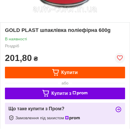
GOLD PLAST шпаклівка поліефірна 600g
В наявності
Роздріб
201,80
₴
Купити
або
Купити з
Що таке купити з Пром?
Замовлення під захистом