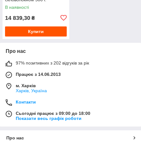
В наявності
14 839,30
₴
Купити
Про нас
97% позитивних з 202 відгуків за рік
Працює з 14.06.2013
м. Харків
Харків, Україна
Контакти
Сьогодні працює з 09:00 до 18:00
Показати весь графік роботи
Про нас