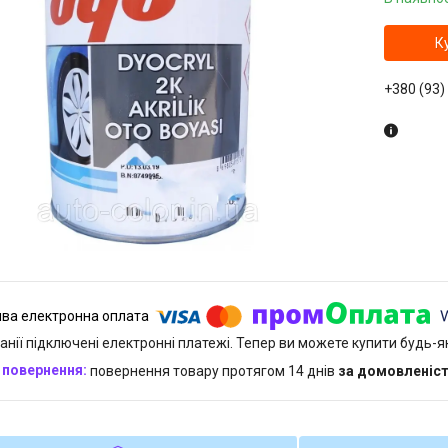
К
+380 (93)
анії підключені електронні платежі. Тепер ви можете купити будь-
повернення товару протягом 14 днів
за домовленіс