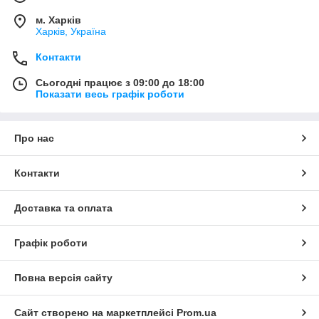
м. Харків
Харків, Україна
Контакти
Сьогодні працює з 09:00 до 18:00
Показати весь графік роботи
Про нас
Контакти
Доставка та оплата
Графік роботи
Повна версія сайту
Сайт створено на маркетплейсі
Prom.ua