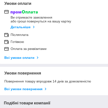
Умови оплати
Ви отримаєте замовлення
або гроші повернуться на вашу картку
Детальніше
Післяплата
Готівкою
Оплата за реквізитами
Всі умови оплати
Умови повернення
Повернення товару впродовж 14 днів за домовленістю
Всі умови повернення
Подібні товари компанії