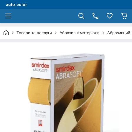
auto-color
Товари та послуги
Абразивні матеріали
Абразивний 