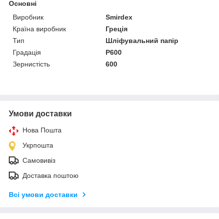
Основні
Виробник
Smirdex
Країна виробник
Греція
Тип
Шліфувальний папір
Градація
P600
Зернистість
600
Умови доставки
Нова Пошта
Укрпошта
Самовивіз
Доставка поштою
Всі умови доставки