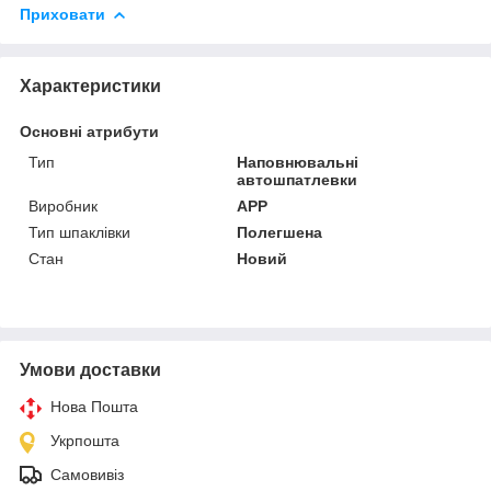
Приховати
Характеристики
Основні атрибути
Тип
Наповнювальні
автошпатлевки
Виробник
APP
Тип шпаклівки
Полегшена
Стан
Новий
Умови доставки
Нова Пошта
Укрпошта
Самовивіз