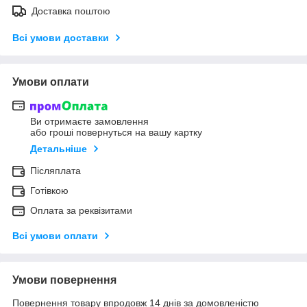
Доставка поштою
Всі умови доставки
Умови оплати
Ви отримаєте замовлення
або гроші повернуться на вашу картку
Детальніше
Післяплата
Готівкою
Оплата за реквізитами
Всі умови оплати
Умови повернення
Повернення товару впродовж 14 днів за домовленістю