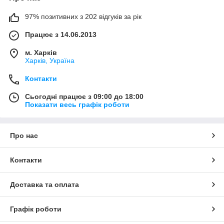
97% позитивних з 202 відгуків за рік
Працює з 14.06.2013
м. Харків
Харків, Україна
Контакти
Сьогодні працює з 09:00 до 18:00
Показати весь графік роботи
Про нас
Контакти
Доставка та оплата
Графік роботи