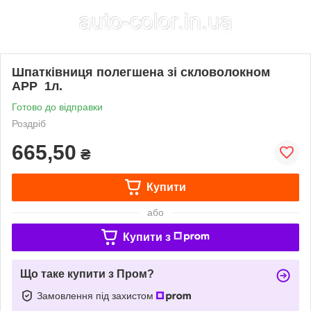
Шпатківниця полегшена зі скловолокном
APP 1л.
Готово до відправки
Роздріб
665,50
₴
Купити
або
Купити з
Що таке купити з Пром?
Замовлення під захистом