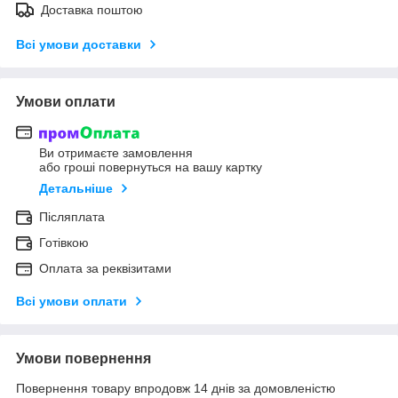
Доставка поштою
Всі умови доставки
Умови оплати
Ви отримаєте замовлення
або гроші повернуться на вашу картку
Детальніше
Післяплата
Готівкою
Оплата за реквізитами
Всі умови оплати
Умови повернення
Повернення товару впродовж 14 днів за домовленістю