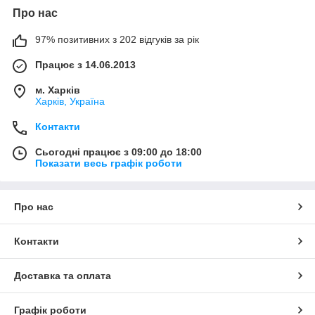
Про нас
97% позитивних з 202 відгуків за рік
Працює з 14.06.2013
м. Харків
Харків, Україна
Контакти
Сьогодні працює з 09:00 до 18:00
Показати весь графік роботи
Про нас
Контакти
Доставка та оплата
Графік роботи