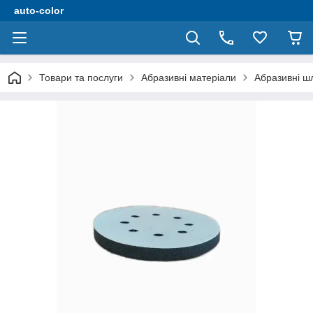
auto-color
Товари та послуги
Абразивні матеріали
Абразивні шл