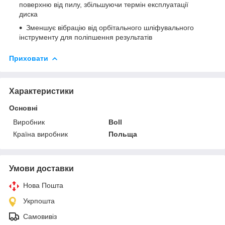
поверхню від пилу, збільшуючи термін експлуатації
диска
Зменшує вібрацію від орбітального шліфувального
інструменту для поліпшення результатів
Приховати
Характеристики
Основні
Виробник
Boll
Країна виробник
Польща
Умови доставки
Нова Пошта
Укрпошта
Самовивіз