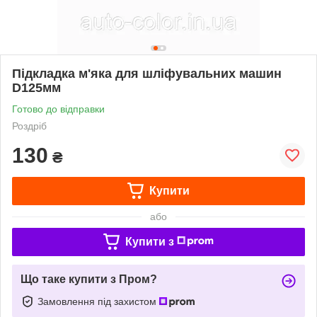
Підкладка м'яка для шліфувальних машин
D125мм
Готово до відправки
Роздріб
130
₴
Купити
або
Купити з
Що таке купити з Пром?
Замовлення під захистом