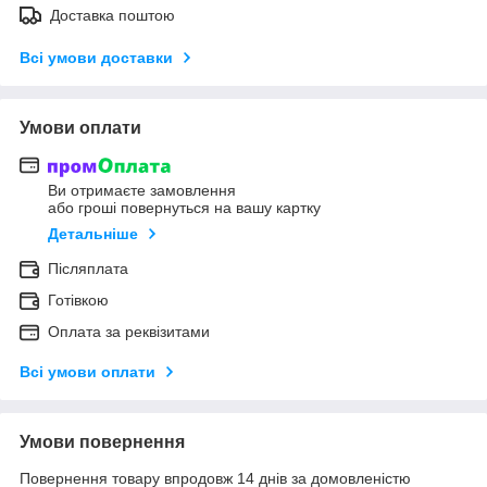
Доставка поштою
Всі умови доставки
Умови оплати
Ви отримаєте замовлення
або гроші повернуться на вашу картку
Детальніше
Післяплата
Готівкою
Оплата за реквізитами
Всі умови оплати
Умови повернення
Повернення товару впродовж 14 днів за домовленістю