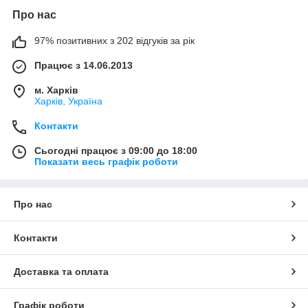
Про нас
97% позитивних з 202 відгуків за рік
Працює з 14.06.2013
м. Харків
Харків, Україна
Контакти
Сьогодні працює з 09:00 до 18:00
Показати весь графік роботи
Про нас
Контакти
Доставка та оплата
Графік роботи