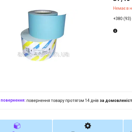
Немає в 
+380 (93)
повернення товару протягом 14 днів
за домовленіс