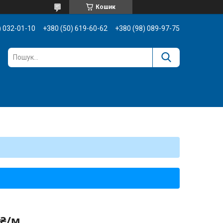
Кошик
) 032-01-10
+380 (50) 619-60-62
+380 (98) 089-97-75
 ₴/м