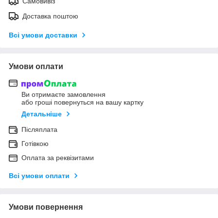
Самовивіз
Доставка поштою
Всі умови доставки
Умови оплати
Ви отримаєте замовлення
або гроші повернуться на вашу картку
Детальніше
Післяплата
Готівкою
Оплата за реквізитами
Всі умови оплати
Умови повернення