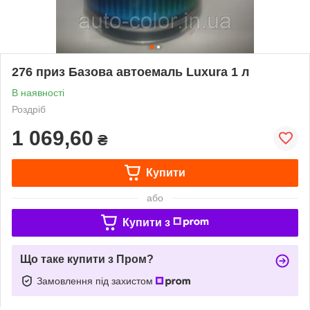
276 приз Базова автоемаль Luxura 1 л
В наявності
Роздріб
1 069,60
₴
Купити
або
Купити з
Що таке купити з Пром?
Замовлення під захистом