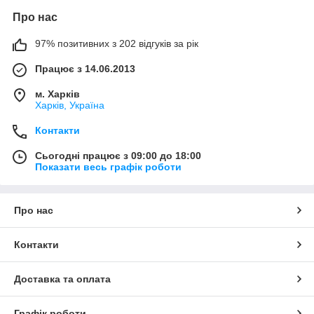
Про нас
97% позитивних з 202 відгуків за рік
Працює з 14.06.2013
м. Харків
Харків, Україна
Контакти
Сьогодні працює з 09:00 до 18:00
Показати весь графік роботи
Про нас
Контакти
Доставка та оплата
Графік роботи