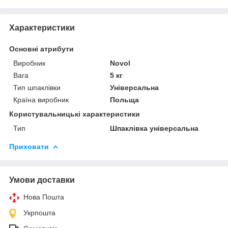
Характеристики
Основні атрибути
Виробник
Novol
Вага
5 кг
Тип шпаклівки
Універсальна
Країна виробник
Польща
Користувальницькі характеристики
Тип
Шпаклівка універсальна
Приховати
Умови доставки
Нова Пошта
Укрпошта