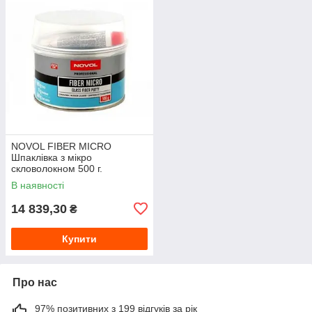
NOVOL FIBER MICRO
Шпаклівка з мікро
скловолокном 500 г.
В наявності
14 839,30
₴
Купити
Про нас
97% позитивних з 199 відгуків за рік