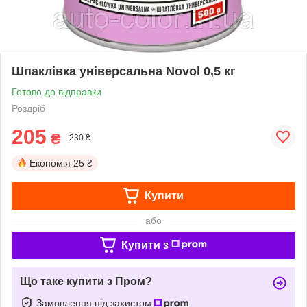
Шпаклівка універсальна Novol 0,5 кг
Готово до відправки
Роздріб
205
₴
230 ₴
Економія
25 ₴
Купити
або
Купити з
Що таке купити з Пром?
Замовлення під захистом