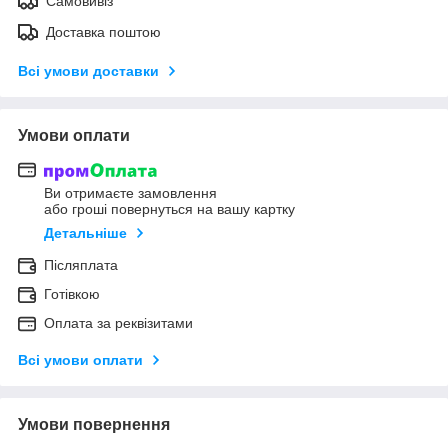
Самовивіз
Доставка поштою
Всі умови доставки
Умови оплати
Ви отримаєте замовлення
або гроші повернуться на вашу картку
Детальніше
Післяплата
Готівкою
Оплата за реквізитами
Всі умови оплати
Умови повернення