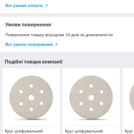
Всі умови оплати
Умови повернення
Повернення товару впродовж 14 днів за домовленістю
Всі умови повернення
Подібні товари компанії
Круг шліфувальний
Круг шліфувальний
Круг