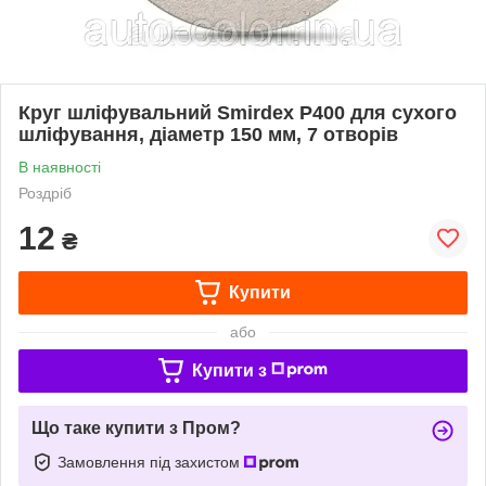
Круг шліфувальний Smirdex P400 для сухого
шліфування, діаметр 150 мм, 7 отворів
В наявності
Роздріб
12
₴
Купити
або
Купити з
Що таке купити з Пром?
Замовлення під захистом