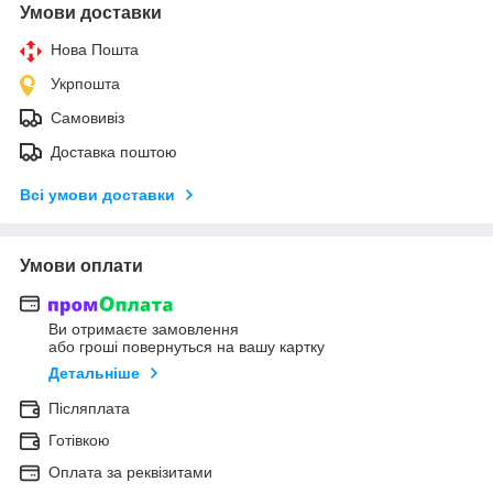
Умови доставки
Нова Пошта
Укрпошта
Самовивіз
Доставка поштою
Всі умови доставки
Умови оплати
Ви отримаєте замовлення
або гроші повернуться на вашу картку
Детальніше
Післяплата
Готівкою
Оплата за реквізитами