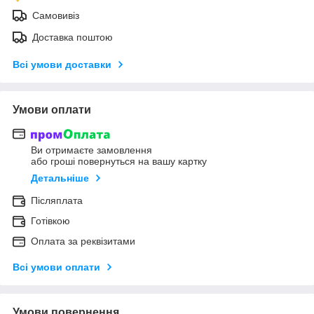
Самовивіз
Доставка поштою
Всі умови доставки
Умови оплати
Ви отримаєте замовлення
або гроші повернуться на вашу картку
Детальніше
Післяплата
Готівкою
Оплата за реквізитами
Всі умови оплати
Умови повернення