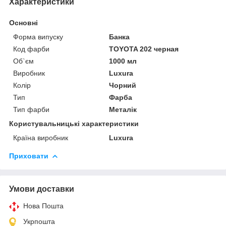
Характеристики
Основні
Форма випуску
Банка
Код фарби
TOYOTA 202 черная
Об`єм
1000 мл
Виробник
Luxura
Колір
Чорний
Тип
Фарба
Тип фарби
Металік
Користувальницькі характеристики
Країна виробник
Luxura
Приховати
Умови доставки
Нова Пошта
Укрпошта