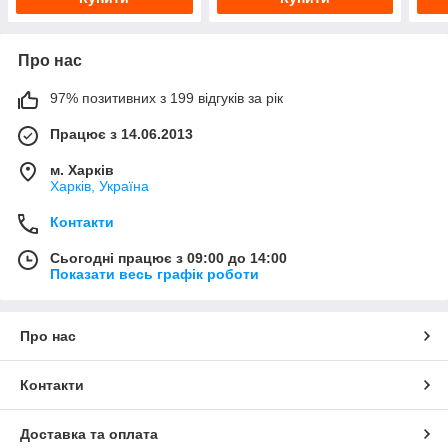
Про нас
97% позитивних з 199 відгуків за рік
Працює з 14.06.2013
м. Харків
Харків, Україна
Контакти
Сьогодні працює з 09:00 до 14:00
Показати весь графік роботи
Про нас
Контакти
Доставка та оплата