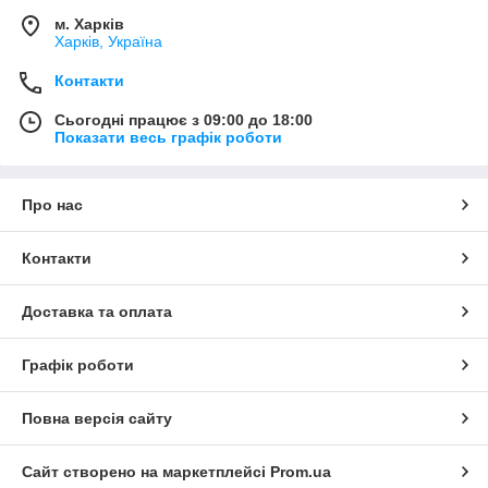
м. Харків
Харків, Україна
Контакти
Сьогодні працює з 09:00 до 18:00
Показати весь графік роботи
Про нас
Контакти
Доставка та оплата
Графік роботи
Повна версія сайту
Сайт створено на маркетплейсі
Prom.ua