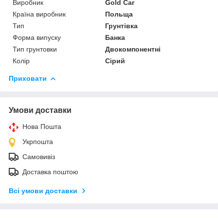
Виробник
Gold Car
Країна виробник
Польща
Тип
Грунтівка
Форма випуску
Банка
Тип грунтовки
Двокомпонентні
Колір
Сірий
Приховати
Умови доставки
Нова Пошта
Укрпошта
Самовивіз
Доставка поштою
Всі умови доставки