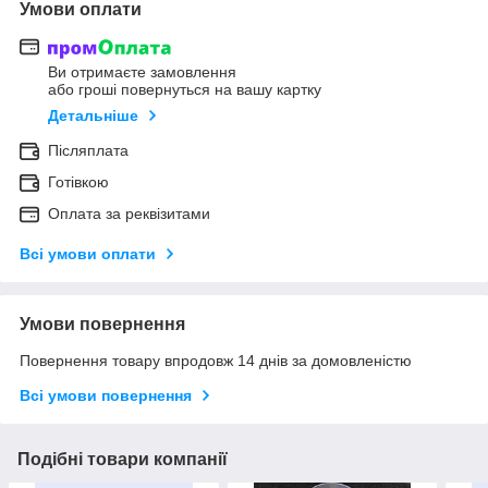
Умови оплати
Ви отримаєте замовлення
або гроші повернуться на вашу картку
Детальніше
Післяплата
Готівкою
Оплата за реквізитами
Всі умови оплати
Умови повернення
Повернення товару впродовж 14 днів за домовленістю
Всі умови повернення
Подібні товари компанії