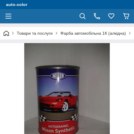
auto-color
Товари та послуги
Фарба автомобільна 1К (алкідна)