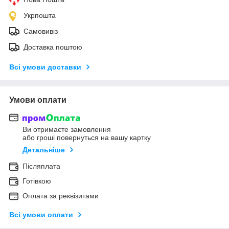
Укрпошта
Самовивіз
Доставка поштою
Всі умови доставки
Умови оплати
Ви отримаєте замовлення
або гроші повернуться на вашу картку
Детальніше
Післяплата
Готівкою
Оплата за реквізитами
Всі умови оплати