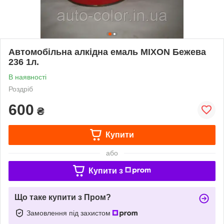
Автомобільна алкідна емаль MIXON Бежева
236 1л.
В наявності
Роздріб
600
₴
Купити
або
Купити з
Що таке купити з Пром?
Замовлення під захистом