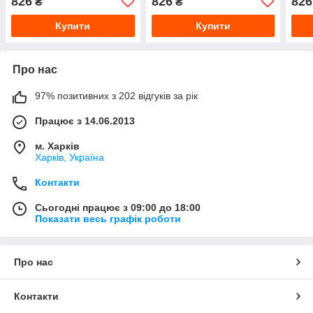
826
826
826
₴
₴
Купити
Купити
Про нас
97% позитивних з 202 відгуків за рік
Працює з 14.06.2013
м. Харків
Харків, Україна
Контакти
Сьогодні працює з 09:00 до 18:00
Показати весь графік роботи
Про нас
Контакти