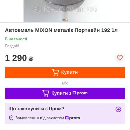
Автоемаль MIXON металік Портвейн 192 1л
В наявності
Роздріб
1 290
₴
Купити
або
Купити з
Що таке купити з Пром?
Замовлення під захистом