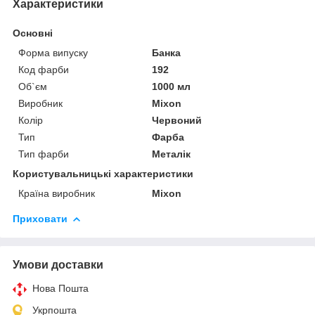
Характеристики
Основні
Форма випуску
Банка
Код фарби
192
Об`єм
1000 мл
Виробник
Mixon
Колір
Червоний
Тип
Фарба
Тип фарби
Металік
Користувальницькі характеристики
Країна виробник
Mixon
Приховати
Умови доставки
Нова Пошта
Укрпошта