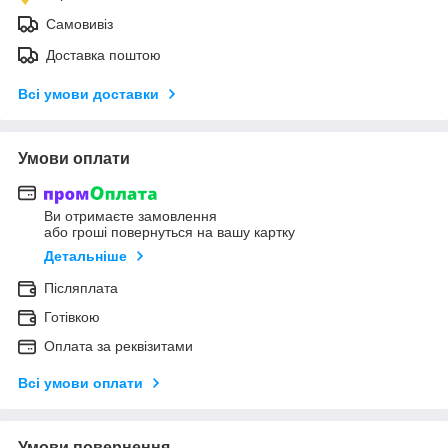
Самовивіз
Доставка поштою
Всі умови доставки
Умови оплати
Ви отримаєте замовлення
або гроші повернуться на вашу картку
Детальніше
Післяплата
Готівкою
Оплата за реквізитами
Всі умови оплати
Умови повернення