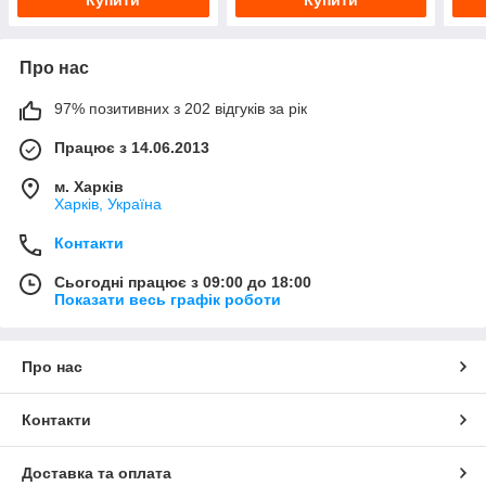
Про нас
97% позитивних з 202 відгуків за рік
Працює з 14.06.2013
м. Харків
Харків, Україна
Контакти
Сьогодні працює з 09:00 до 18:00
Показати весь графік роботи
Про нас
Контакти
Доставка та оплата