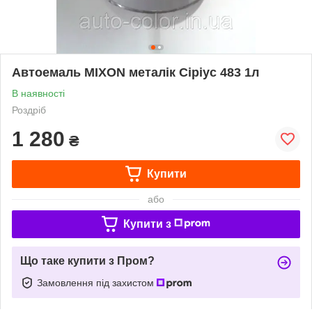
Автоемаль MIXON металік Сіріус 483 1л
В наявності
Роздріб
1 280
₴
Купити
або
Купити з
Що таке купити з Пром?
Замовлення під захистом