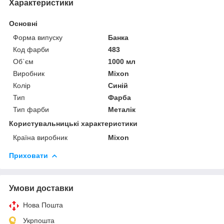
Характеристики
Основні
Форма випуску
Банка
Код фарби
483
Об`єм
1000 мл
Виробник
Mixon
Колір
Синій
Тип
Фарба
Тип фарби
Металік
Користувальницькі характеристики
Країна виробник
Mixon
Приховати
Умови доставки
Нова Пошта
Укрпошта