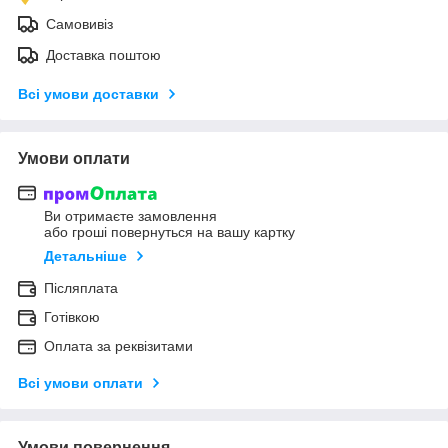
Самовивіз
Доставка поштою
Всі умови доставки
Умови оплати
Ви отримаєте замовлення
або гроші повернуться на вашу картку
Детальніше
Післяплата
Готівкою
Оплата за реквізитами
Всі умови оплати
Умови повернення