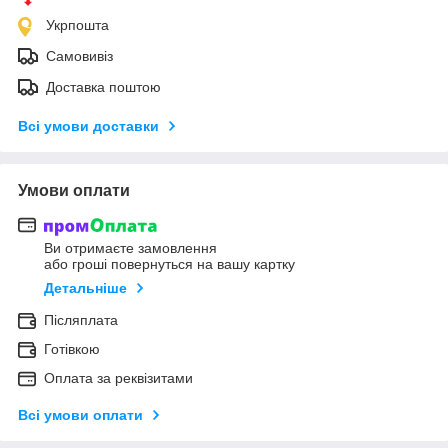
Укрпошта
Самовивіз
Доставка поштою
Всі умови доставки
Умови оплати
Ви отримаєте замовлення
або гроші повернуться на вашу картку
Детальніше
Післяплата
Готівкою
Оплата за реквізитами
Всі умови оплати