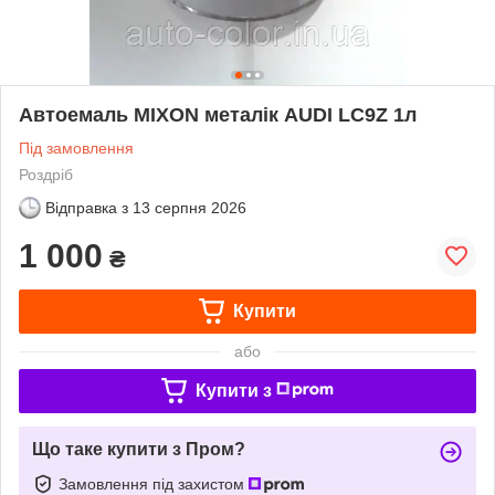
Автоемаль MIXON металік AUDI LC9Z 1л
Під замовлення
Роздріб
Відправка з
13 серпня 2026
1 000
₴
Купити
або
Купити з
Що таке купити з Пром?
Замовлення під захистом