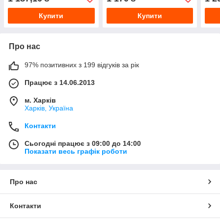
Купити
Купити
Про нас
97% позитивних з 199 відгуків за рік
Працює з 14.06.2013
м. Харків
Харків, Україна
Контакти
Сьогодні працює з 09:00 до 14:00
Показати весь графік роботи
Про нас
Контакти