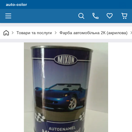
auto-color
Товари та послуги
Фарба автомобільна 2К (акрилова)