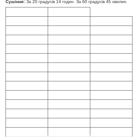
Сушіння:
За 20 градусів 14 годин. За 60 градусів 45 хвилин.