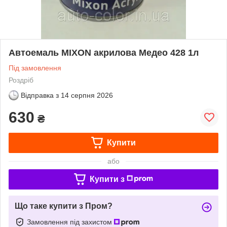
Автоемаль MIXON акрилова Медео 428 1л
Під замовлення
Роздріб
Відправка з
14 серпня 2026
630
₴
Купити
або
Купити з
Що таке купити з Пром?
Замовлення під захистом