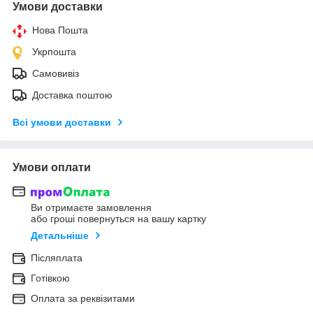
Умови доставки
Нова Пошта
Укрпошта
Самовивіз
Доставка поштою
Всі умови доставки
Умови оплати
Ви отримаєте замовлення
або гроші повернуться на вашу картку
Детальніше
Післяплата
Готівкою
Оплата за реквізитами