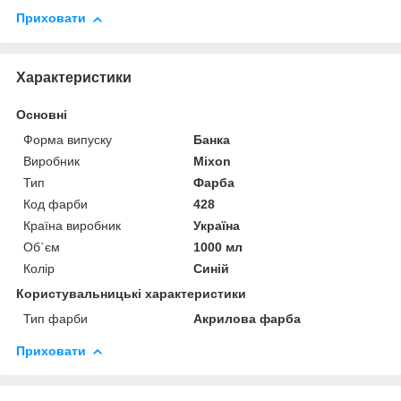
Приховати
Характеристики
Основні
Форма випуску
Банка
Виробник
Mixon
Тип
Фарба
Код фарби
428
Країна виробник
Україна
Об`єм
1000 мл
Колір
Синій
Користувальницькі характеристики
Тип фарби
Акрилова фарба
Приховати