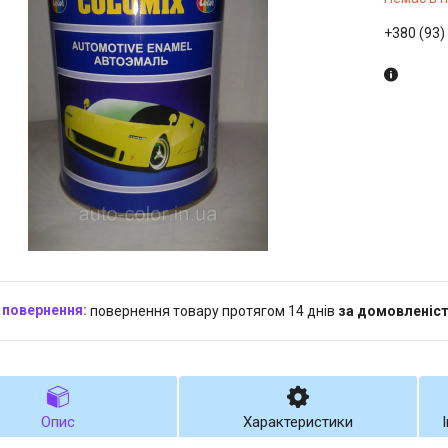
+380 (93)
повернення товару протягом 14 днів
за домовленіс
Опис
Характеристики