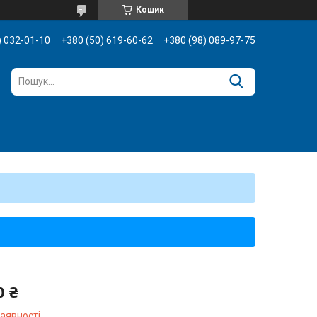
Кошик
) 032-01-10
+380 (50) 619-60-62
+380 (98) 089-97-75
0 ₴
наявності