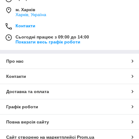
м. Харків
Харків, Україна
Контакти
Сьогодні працює з 09:00 до 14:00
Показати весь графік роботи
Про нас
Контакти
Доставка та оплата
Графік роботи
Повна версія сайту
Сайт створено на маркетплейсі
Prom.ua