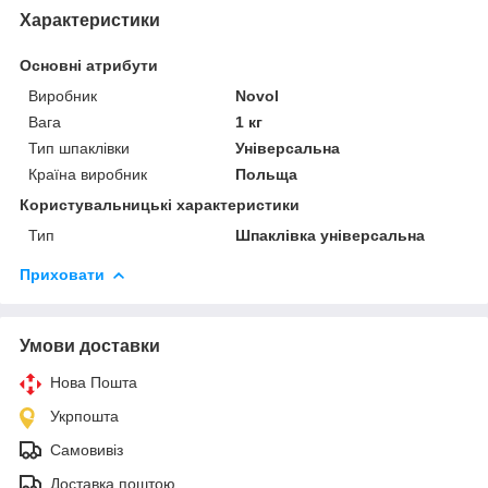
Характеристики
Основні атрибути
Виробник
Novol
Вага
1 кг
Тип шпаклівки
Універсальна
Країна виробник
Польща
Користувальницькі характеристики
Тип
Шпаклівка універсальна
Приховати
Умови доставки
Нова Пошта
Укрпошта
Самовивіз
Доставка поштою