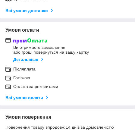
Всі умови доставки
Умови оплати
Ви отримаєте замовлення
або гроші повернуться на вашу картку
Детальніше
Післяплата
Готівкою
Оплата за реквізитами
Всі умови оплати
Умови повернення
Повернення товару впродовж 14 днів за домовленістю