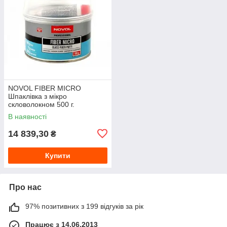
NOVOL FIBER MICRO
Шпаклівка з мікро
скловолокном 500 г.
В наявності
14 839,30
₴
Купити
Про нас
97% позитивних з 199 відгуків за рік
Працює з 14.06.2013