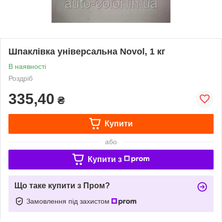
Шпаклівка універсальна Novol, 1 кг
В наявності
Роздріб
335,40
₴
Купити
або
Купити з
Що таке купити з Пром?
Замовлення під захистом