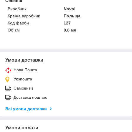
Основні
Виробник
Novol
Країна виробник
Польща
Код фарби
127
Об`єм
0.8 мл
Умови доставки
Нова Пошта
Укрпошта
Самовивіз
Доставка поштою
Всі умови доставки
Умови оплати