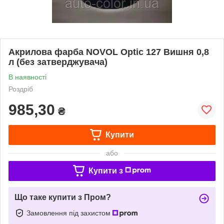
Акрилова фарба NOVOL Optic 127 Вишня 0,8
л (без затверджувача)
В наявності
Роздріб
985,30
₴
Купити
або
Купити з
Що таке купити з Пром?
Замовлення під захистом