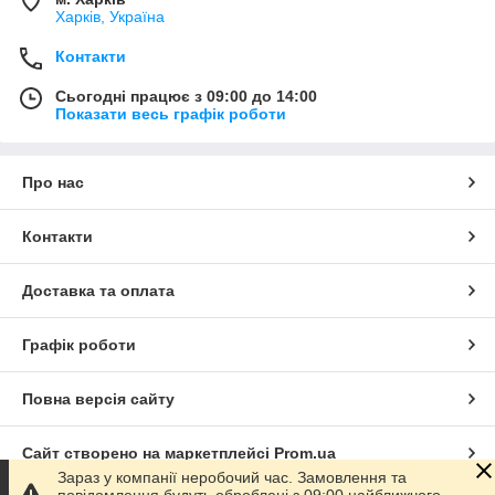
Харків, Україна
Контакти
Сьогодні працює з 09:00 до 14:00
Показати весь графік роботи
Про нас
Контакти
Доставка та оплата
Графік роботи
Повна версія сайту
Сайт створено на маркетплейсі
Prom.ua
Зараз у компанії неробочий час. Замовлення та