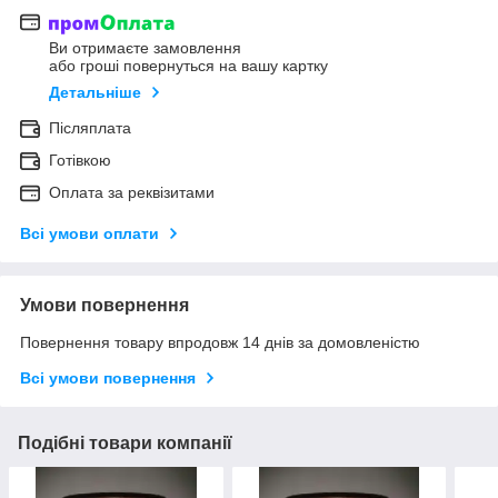
Ви отримаєте замовлення
або гроші повернуться на вашу картку
Детальніше
Післяплата
Готівкою
Оплата за реквізитами
Всі умови оплати
Умови повернення
Повернення товару впродовж 14 днів за домовленістю
Всі умови повернення
Подібні товари компанії