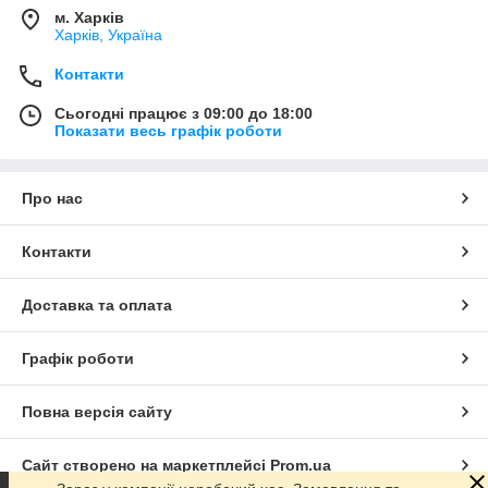
м. Харків
Харків, Україна
Контакти
Сьогодні працює з 09:00 до 18:00
Показати весь графік роботи
Про нас
Контакти
Доставка та оплата
Графік роботи
Повна версія сайту
Сайт створено на маркетплейсі
Prom.ua