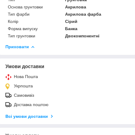
Основа грунтовки
Акрилова
Тип фарби
Акрилова фарба
Колір
Сірий
Форма випуску
Банка
Тип грунтовки
Двокомпонентні
Приховати
Умови доставки
Нова Пошта
Укрпошта
Самовивіз
Доставка поштою
Всі умови доставки