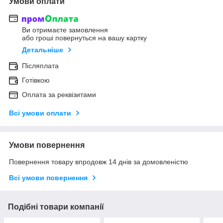
Умови оплати
Ви отримаєте замовлення
або гроші повернуться на вашу картку
Детальніше
Післяплата
Готівкою
Оплата за реквізитами
Всі умови оплати
Умови повернення
Повернення товару впродовж 14 днів за домовленістю
Всі умови повернення
Подібні товари компанії