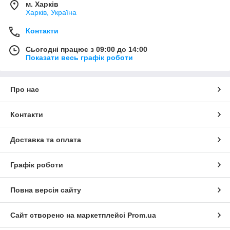
м. Харків
Харків, Україна
Контакти
Сьогодні працює з 09:00 до 14:00
Показати весь графік роботи
Про нас
Контакти
Доставка та оплата
Графік роботи
Повна версія сайту
Сайт створено на маркетплейсі
Prom.ua