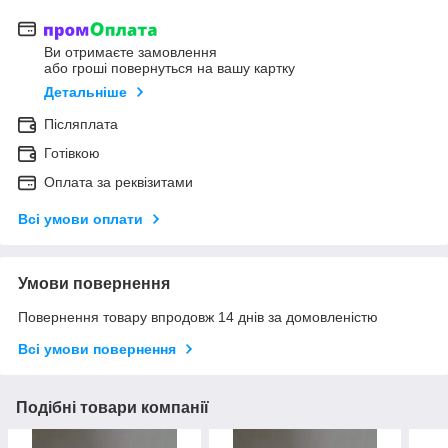
Ви отримаєте замовлення
або гроші повернуться на вашу картку
Детальніше
Післяплата
Готівкою
Оплата за реквізитами
Всі умови оплати
Умови повернення
Повернення товару впродовж 14 днів за домовленістю
Всі умови повернення
Подібні товари компанії