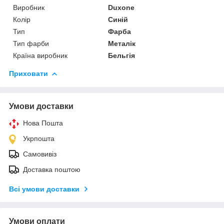
Виробник
Duxone
Колір
Синій
Тип
Фарба
Тип фарби
Металік
Країна виробник
Бельгія
Приховати
Умови доставки
Нова Пошта
Укрпошта
Самовивіз
Доставка поштою
Всі умови доставки
Умови оплати