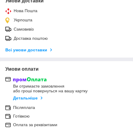
Умови доставки
Нова Пошта
Укрпошта
Самовивіз
Доставка поштою
Всі умови доставки
Умови оплати
Ви отримаєте замовлення
або гроші повернуться на вашу картку
Детальніше
Післяплата
Готівкою
Оплата за реквізитами