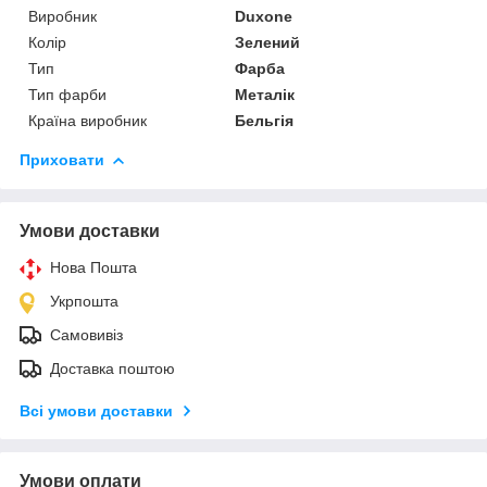
Виробник
Duxone
Колір
Зелений
Тип
Фарба
Тип фарби
Металік
Країна виробник
Бельгія
Приховати
Умови доставки
Нова Пошта
Укрпошта
Самовивіз
Доставка поштою
Всі умови доставки
Умови оплати