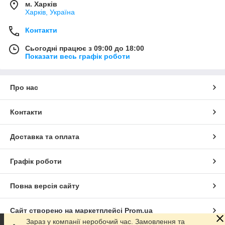
м. Харків
Харків, Україна
Контакти
Сьогодні працює з 09:00 до 18:00
Показати весь графік роботи
Про нас
Контакти
Доставка та оплата
Графік роботи
Повна версія сайту
Сайт створено на маркетплейсі
Prom.ua
Зараз у компанії неробочий час. Замовлення та