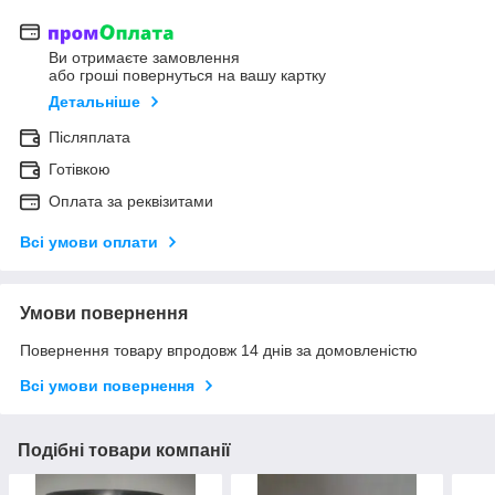
Ви отримаєте замовлення
або гроші повернуться на вашу картку
Детальніше
Післяплата
Готівкою
Оплата за реквізитами
Всі умови оплати
Умови повернення
Повернення товару впродовж 14 днів за домовленістю
Всі умови повернення
Подібні товари компанії