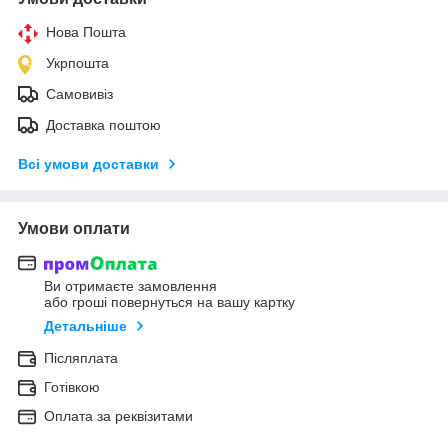
Нова Пошта
Укрпошта
Самовивіз
Доставка поштою
Всі умови доставки
Умови оплати
Ви отримаєте замовлення
або гроші повернуться на вашу картку
Детальніше
Післяплата
Готівкою
Оплата за реквізитами