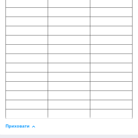
Приховати