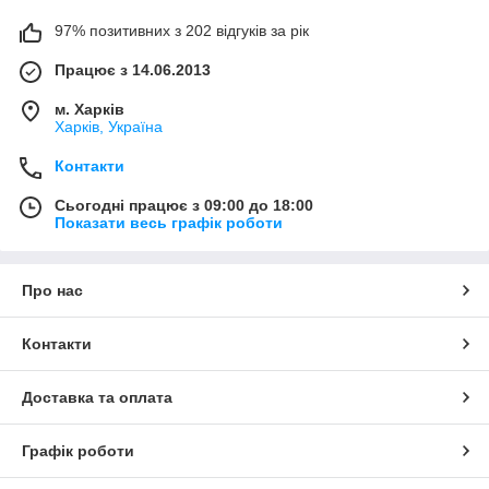
97% позитивних з 202 відгуків за рік
Працює з 14.06.2013
м. Харків
Харків, Україна
Контакти
Сьогодні працює з 09:00 до 18:00
Показати весь графік роботи
Про нас
Контакти
Доставка та оплата
Графік роботи