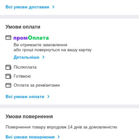
Всі умови доставки
Умови оплати
Ви отримаєте замовлення
або гроші повернуться на вашу картку
Детальніше
Післяплата
Готівкою
Оплата за реквізитами
Всі умови оплати
Умови повернення
Повернення товару впродовж 14 днів за домовленістю
Всі умови повернення