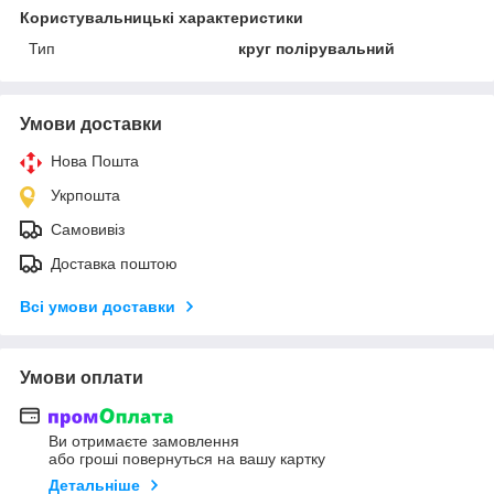
Користувальницькі характеристики
Тип
круг полірувальний
Умови доставки
Нова Пошта
Укрпошта
Самовивіз
Доставка поштою
Всі умови доставки
Умови оплати
Ви отримаєте замовлення
або гроші повернуться на вашу картку
Детальніше