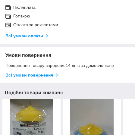
Післяплата
Готівкою
Оплата за реквізитами
Всі умови оплати
Умови повернення
Повернення товару впродовж 14 днів за домовленістю
Всі умови повернення
Подібні товари компанії